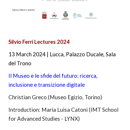
Silvio Ferri Lectures 2024
13 March 2024 | Lucca, Palazzo Ducale, Sala
del Trono
Il Museo e le sfide del futuro: ricerca,
inclusione e transizione digitale
Christian Greco (Museo Egizio, Torino)
Introduction: Maria Luisa Catoni (IMT School
for Advanced Studies - LYNX)