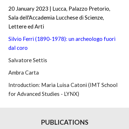
20
January
202
3
| Lucca,
Palazzo Pretorio,
Sala dell'Accademia Lucchese di Scienze,
Lettere ed Arti
Silvio Ferri (1890-1978): un archeologo fuori
dal coro
Salvatore Settis
Ambra Carta
Introduction: Maria Luisa Catoni (IMT School
for Advanced Studies - LYNX)
PUBLICATIONS