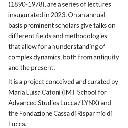
(1890-1978), are a series of lectures
inaugurated in 2023. On an annual
basis
prominent scholars
give talks on
different fields and methodologies
that allow for an understanding of
complex dynamics, both from antiquity
and the present.
It is a project conceived and curated by
Maria Luisa Catoni (IMT School for
Advanced Studies Lucca / LYNX) and
the Fondazione Cassa di Risparmio di
Lucca.