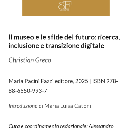
Il museo e le sfide del futuro: ricerca,
inclusione e transizione digitale
Christian Greco
Maria Pacini Fazzi editore,
2025 | ISBN 978-
88-6550-993-7
Introduzione
di Maria Luisa Catoni
Cura e coordinamento redazionale: Alessandro