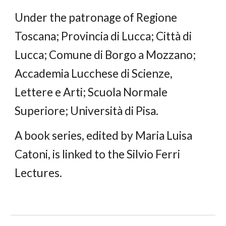
Under the patronage of Regione
Toscana; Provincia di Lucca; Città di
Lucca; Comune di Borgo a Mozzano;
Accademia Lucchese di Scienze,
Lettere e Arti;
Scuola Normale
Superiore; Università di Pisa.
A book series, edited by Maria Luisa
Catoni, is linked to the Silvio Ferri
Lectures.