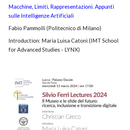
Macchine, Limiti, Rappresentazioni. Appunti
sulle Intelligenze Artificiali
Fabio Pammolli
(
Politecnico di Milano
)
Introduction: Maria Luisa Catoni (IMT School
for Advanced Studies - LYNX)