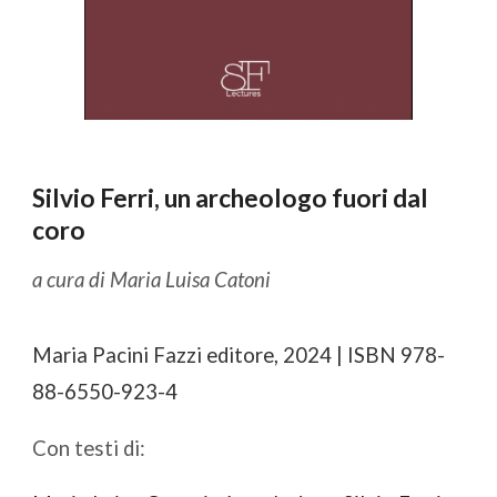
Silvio Ferri, un archeologo fuori dal
coro
a cura di Maria Luisa Catoni
Maria Pacini Fazzi editore,
2024 | ISBN 978-
88-6550-923-4
Con testi di: