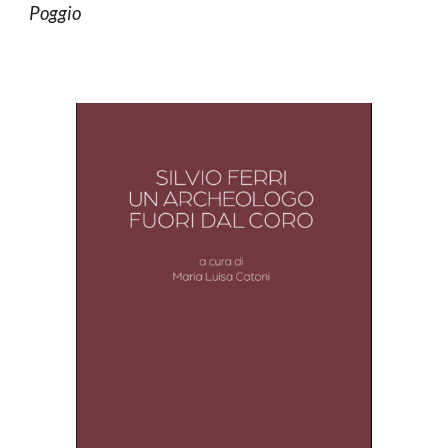
Poggio