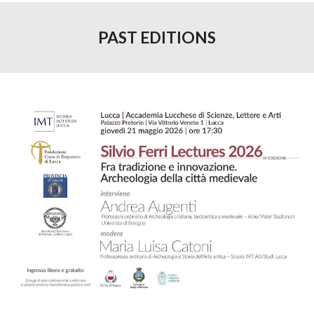
PAST EDITIONS