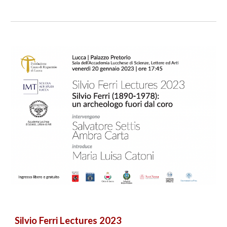
Silvio Ferri Lectures 202
3