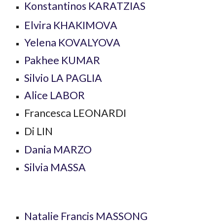
Konstantinos KARATZIAS
Elvira KHAKIMOVA
Yelena KOVALYOVA
Pakhee KUMAR
Silvio LA PAGLIA
Alice LABOR
Francesca LEONARDI
Di LIN
Dania MARZO
Silvia MASSA
Natalie Francis MASSONG