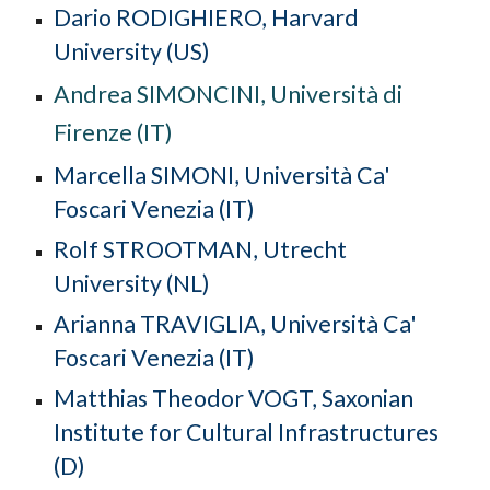
Dario RODIGHIERO, Harvard
University (US)
Andrea SIMONCINI, Università di
Firenze (IT)
Marcella
SIMONI,
Università Ca'
Foscari Venezia (IT)
Rolf STROOTMAN, Utrecht
University (NL)
Arianna
TRAVIGLIA,
Università Ca'
Foscari Venezia
(IT)
Matthias Theodor VOGT, Saxonian
Institute for Cultural Infrastructures
(D)