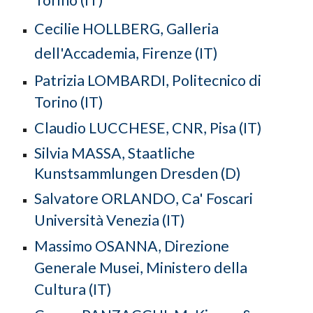
Torino (IT)
Cecilie HOLLBERG, Galleria
dell'Accademia, Firenze (IT)
Patrizia LOMBARDI, Politecnico di
Torino (IT)
Claudio LUCCHESE, CNR, Pisa (IT)
Silvia
MASSA,
Staatliche
Kunstsammlungen Dresden (D)
Salvatore
ORLANDO
, Ca' Foscari
Università Venezia (IT)
Massimo OSANNA, Direzione
Generale Musei, Ministero della
Cultura (IT)