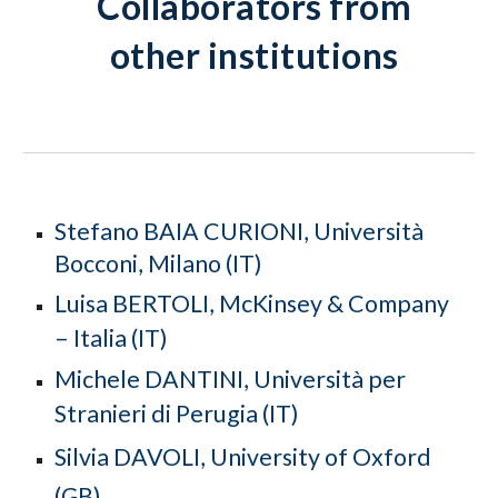
Collaborators from
other institutions
Stefano BAIA CURIONI, Università
Bocconi, Milano (IT)
Luisa BERTOLI, McKinsey & Company
– Italia (IT)
Michele DANTINI,
Università per
Stranieri di Perugia (IT)
Silvia DAVOLI,
University of Oxford
(GB)