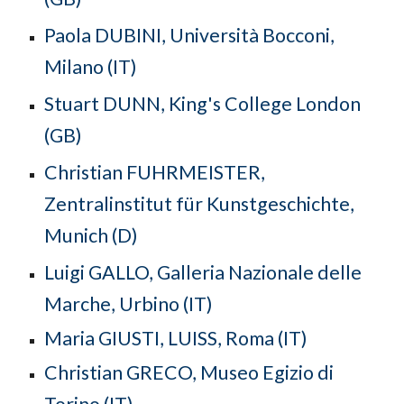
Paola DUBINI,
Università Bocconi,
Milano (IT)
Stuart DUNN, King's College London
(GB)
Christian FUHRMEISTER,
Zentralinstitut für Kunstgeschichte,
Munich (D)
Luigi GALLO, Galleria Nazionale delle
Marche, Urbino (IT)
Maria
GIUSTI, LUISS, Roma (IT)
Christian GRECO, Museo Egizio di